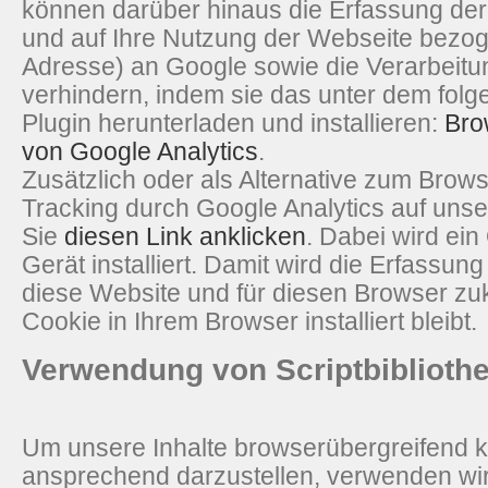
können darüber hinaus die Erfassung de
und auf Ihre Nutzung der Webseite bezoge
Adresse) an Google sowie die Verarbeitu
verhindern, indem sie das unter dem fol
Plugin herunterladen und installieren:
Bro
von Google Analytics
.
Zusätzlich oder als Alternative zum Bro
Tracking durch Google Analytics auf unse
Sie
diesen Link anklicken
. Dabei wird ei
Gerät installiert. Damit wird die Erfassun
diese Website und für diesen Browser zuk
Cookie in Ihrem Browser installiert bleibt.
Verwendung von Scriptbiblioth
Um unsere Inhalte browserübergreifend k
ansprechend darzustellen, verwenden wir