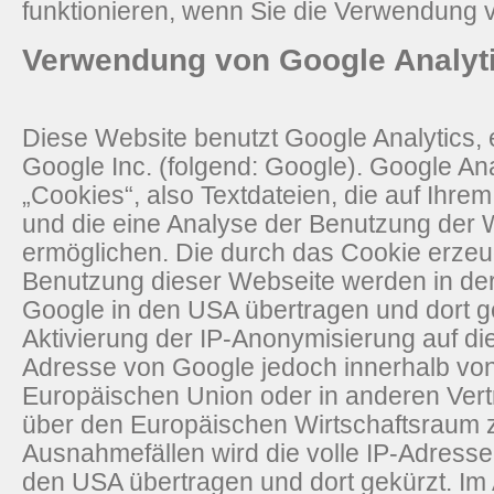
funktionieren, wenn Sie die Verwendung v
Verwendung von Google Analyt
Diese Website benutzt Google Analytics,
Google Inc. (folgend: Google). Google An
„Cookies“, also Textdateien, die auf Ihr
und die eine Analyse der Benutzung der 
ermöglichen. Die durch das Cookie erzeu
Benutzung dieser Webseite werden in der
Google in den USA übertragen und dort g
Aktivierung der IP-Anonymisierung auf di
Adresse von Google jedoch innerhalb von
Europäischen Union oder in anderen Ve
über den Europäischen Wirtschaftsraum z
Ausnahmefällen wird die volle IP-Adresse
den USA übertragen und dort gekürzt. Im 