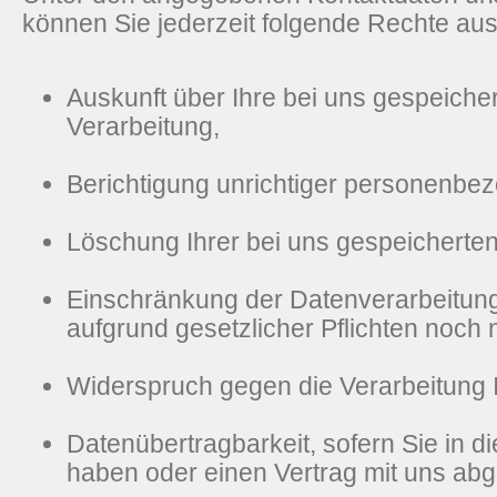
können Sie jederzeit folgende Rechte au
Auskunft über Ihre bei uns gespeiche
Verarbeitung,
Berichtigung unrichtiger personenbe
Löschung Ihrer bei uns gespeicherte
Einschränkung der Datenverarbeitung,
aufgrund gesetzlicher Pflichten noch 
Widerspruch gegen die Verarbeitung 
Datenübertragbarkeit, sofern Sie in di
haben oder einen Vertrag mit uns ab