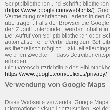
Scriptbibliotheken und Schriftbibliotheke
(
https://www.google.com/webfonts/
). Goo
Vermeidung mehrfachen Ladens in den C
übertragen. Falls der Browser die Google 
den Zugriff unterbindet, werden Inhalte in
Der Aufruf von Scriptbibliotheken oder Schr
automatisch eine Verbindung zum Betreiber
es theoretisch möglich – aktuell allerding
welchen Zwecken – dass Betreiber entsp
erheben.
Die Datenschutzrichtlinie des Bibliothekbe
https://www.google.com/policies/privacy/
Verwendung von Google Maps
Diese Webseite verwendet Google Maps 
Informationen visuell darzustellen. Bei 