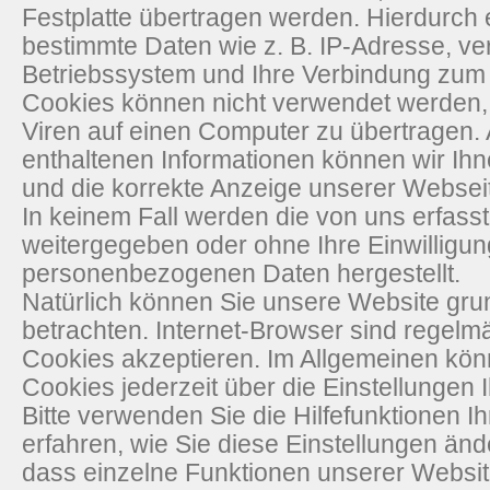
Festplatte übertragen werden. Hierdurch 
bestimmte Daten wie z. B. IP-Adresse, v
Betriebssystem und Ihre Verbindung zum 
Cookies können nicht verwendet werden,
Viren auf einen Computer zu übertragen.
enthaltenen Informationen können wir Ihne
und die korrekte Anzeige unserer Websei
In keinem Fall werden die von uns erfasst
weitergegeben oder ohne Ihre Einwilligun
personenbezogenen Daten hergestellt.
Natürlich können Sie unsere Website gru
betrachten. Internet-Browser sind regelmä
Cookies akzeptieren. Im Allgemeinen kö
Cookies jederzeit über die Einstellungen 
Bitte verwenden Sie die Hilfefunktionen I
erfahren, wie Sie diese Einstellungen änd
dass einzelne Funktionen unserer Websit