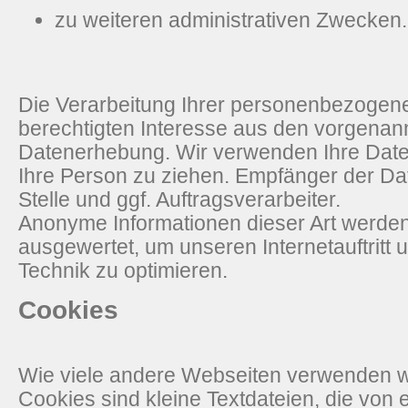
zu weiteren administrativen Zwecken.
Die Verarbeitung Ihrer personenbezogen
berechtigten Interesse aus den vorgena
Datenerhebung. Wir verwenden Ihre Date
Ihre Person zu ziehen. Empfänger der Dat
Stelle und ggf. Auftragsverarbeiter.
Anonyme Informationen dieser Art werden 
ausgewertet, um unseren Internetauftritt 
Technik zu optimieren.
Cookies
Wie viele andere Webseiten verwenden w
Cookies sind kleine Textdateien, die von