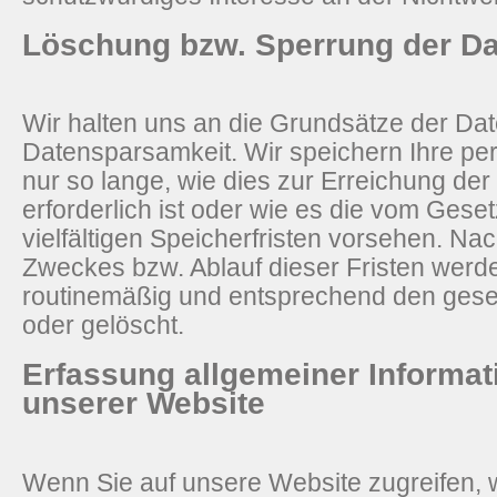
Löschung bzw. Sperrung der D
Wir halten uns an die Grundsätze der D
Datensparsamkeit. Wir speichern Ihre p
nur so lange, wie dies zur Erreichung de
erforderlich ist oder wie es die vom Ge
vielfältigen Speicherfristen vorsehen. Nac
Zweckes bzw. Ablauf dieser Fristen wer
routinemäßig und entsprechend den geset
oder gelöscht.
Erfassung allgemeiner Informa
unserer Website
Wenn Sie auf unsere Website zugreifen, 