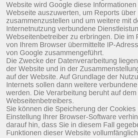
Website wird Google diese Informationen
Webseite auszuwerten, um Reports über d
zusammenzustellen und um weitere mit d
Internetnutzung verbundene Dienstleist
Webseitenbetreiber zu erbringen. Die im
von Ihrem Browser übermittelte IP-Adress
von Google zusammengeführt.
Die Zwecke der Datenverarbeitung liegen
der Website und in der Zusammenstellung
auf der Website. Auf Grundlage der Nutz
Internets sollen dann weitere verbundene
werden. Die Verarbeitung beruht auf dem 
Webseitenbetreibers.
Sie können die Speicherung der Cookies
Einstellung Ihrer Browser-Software verhi
darauf hin, dass Sie in diesem Fall gegeb
Funktionen dieser Website vollumfänglic