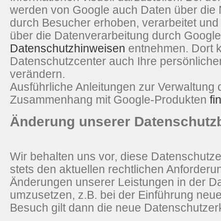
werden von Google auch Daten über die 
durch Besucher erhoben, verarbeitet und
über die Datenverarbeitung durch Googl
Datenschutzhinweisen
entnehmen. Dort k
Datenschutzcenter auch Ihre persönliche
verändern.
Ausführliche Anleitungen zur Verwaltung 
Zusammenhang mit Google-Produkten
fi
Änderung unserer Datenschut
Wir behalten uns vor, diese Datenschutz
stets den aktuellen rechtlichen Anforder
Änderungen unserer Leistungen in der D
umzusetzen, z.B. bei der Einführung neue
Besuch gilt dann die neue Datenschutzer