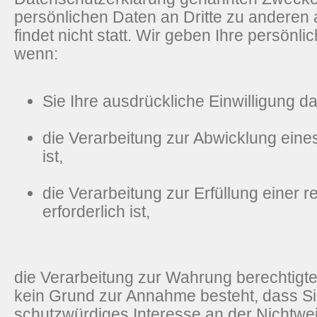
persönlichen Daten an Dritte zu andere
findet nicht statt. Wir geben Ihre persönli
wenn:
Sie Ihre ausdrückliche Einwilligung da
die Verarbeitung zur Abwicklung eines
ist,
die Verarbeitung zur Erfüllung einer r
erforderlich ist,
die Verarbeitung zur Wahrung berechtigter
kein Grund zur Annahme besteht, dass S
schutzwürdiges Interesse an der Nichtwe