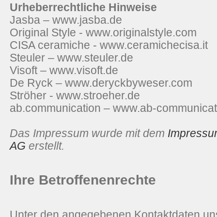
Urheberrechtliche Hinweise
Jasba – www.jasba.de
Original Style - www.originalstyle.com
CISA ceramiche - www.ceramichecisa.it
Steuler – www.steuler.de
Visoft – www.visoft.de
De Ryck – www.deryckbyweser.com
Ströher - www.stroeher.de
ab.communication – www.ab-communicati
Das Impressum wurde mit dem
Impressu
AG
erstellt.
Ihre Betroffenenrechte
Unter den angegebenen Kontaktdaten un