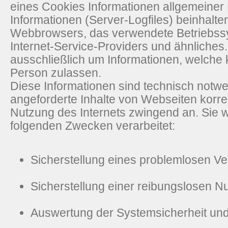
eines Cookies Informationen allgemeiner 
Informationen (Server-Logfiles) beinhalte
Webbrowsers, das verwendete Betriebs
Internet-Service-Providers und ähnliches.
ausschließlich um Informationen, welche 
Person zulassen.
Diese Informationen sind technisch notw
angeforderte Inhalte von Webseiten korrek
Nutzung des Internets zwingend an. Sie
folgenden Zwecken verarbeitet:
Sicherstellung eines problemlosen V
Sicherstellung einer reibungslosen N
Auswertung der Systemsicherheit und -