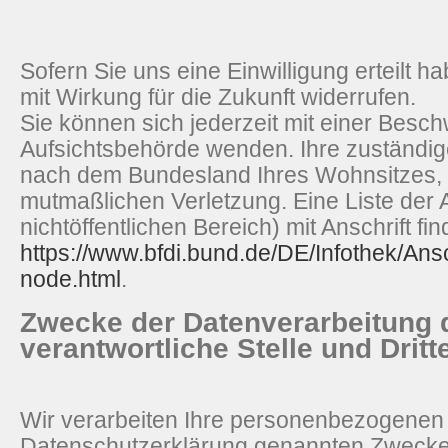
Sofern Sie uns eine Einwilligung erteilt h
mit Wirkung für die Zukunft widerrufen.
Sie können sich jederzeit mit einer Besch
Aufsichtsbehörde wenden. Ihre zuständige
nach dem Bundesland Ihres Wohnsitzes, I
mutmaßlichen Verletzung. Eine Liste der 
nichtöffentlichen Bereich) mit Anschrift fin
https://www.bfdi.bund.de/DE/Infothek/Ansc
node.html
.
Zwecke der Datenverarbeitung 
verantwortliche Stelle und Dritt
Wir verarbeiten Ihre personenbezogenen 
Datenschutzerklärung genannten Zwecken