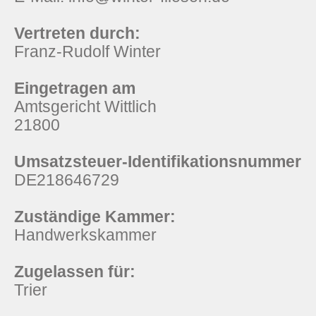
Vertreten durch:
Franz-Rudolf Winter
Eingetragen am
Amtsgericht Wittlich
21800
Umsatzsteuer-Identifikationsnummer
DE218646729
Zuständige Kammer:
Handwerkskammer
Zugelassen für:
Trier