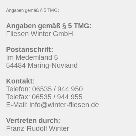
Angaben gemäß § 5 TMG:
Angaben gemäß § 5 TMG:
Fliesen Winter GmbH
Postanschrift:
Im Medemland 5
54484 Maring-Noviand
Kontakt:
Telefon: 06535 / 944 950
Telefax: 06535 / 944 955
E-Mail: info@winter-fliesen.de
Vertreten durch:
Franz-Rudolf Winter